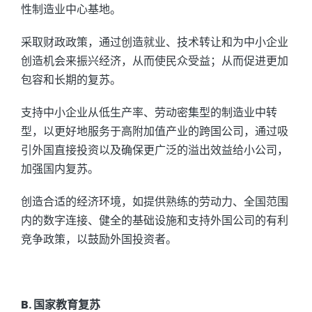
性制造业中心基地。
采取财政政策，通过创造就业、技术转让和为中小企业
创造机会来振兴经济，从而使民众受益；从而促进更加
包容和长期的复苏。
支持中小企业从低生产率、劳动密集型的制造业中转
型，以更好地服务于高附加值产业的跨国公司，通过吸
引外国直接投资以及确保更广泛的溢出效益给小公司，
加强国内复苏。
创造合适的经济环境，如提供熟练的劳动力、全国范围
内的数字连接、健全的基础设施和支持外国公司的有利
竞争政策，以鼓励外国投资者。
B. 国家教育复苏