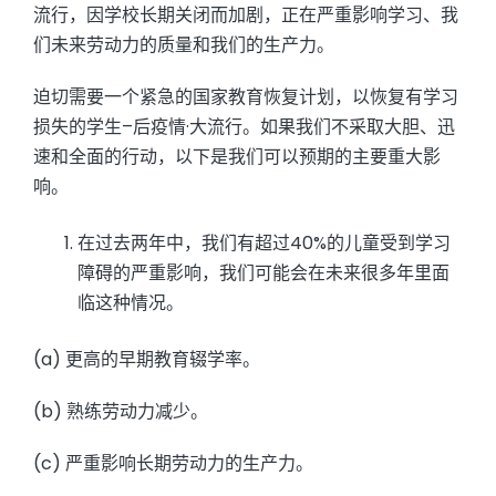
流行，因学校长期关闭而加剧，正在严重影响学习、我
们未来劳动力的质量和我们的生产力。
迫切需要一个紧急的国家教育恢复计划，以恢复有学习
损失的学生–后疫情·大流行。如果我们不采取大胆、迅
速和全面的行动，以下是我们可以预期的主要重大影
响。
在过去两年中，我们有超过40%的儿童受到学习
障碍的严重影响，我们可能会在未来很多年里面
临这种情况。
(a) 更高的早期教育辍学率。
(b) 熟练劳动力减少。
(c) 严重影响长期劳动力的生产力。