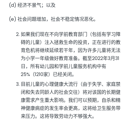
(d) 经济不景气；以及
(e) 社会问题增加，社会不稳定情况恶化。
如果我们现在不向学前教育部门（包括有学习障
碍的儿童）注入拯救生命的投资，正在进行的教
育危机将继续延续若干年，因为许多儿童将无法
为小学一年级做好教育准备。截至2022年3月31
日，所有幼儿园和学前儿童服务机构中有
25%（1210家）已经关闭。
目前儿童的心理健康大流行（由于失学、家庭禁
闭和失去同龄人的社会交往）将对该国的长期健
康需求产生重大影响。我们可以预期，自杀和精
神健康病症的发生率会更高，这将给卫生服务带
来压力。这将导致劳动力不够强大。