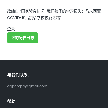
改编自 “国家紧急情况–我们孩子的学习损失：马来西亚
COVID-19后疫情学校恢复之路”
登录
与我们联系：
agpcmpa@gmail.com
帮助: