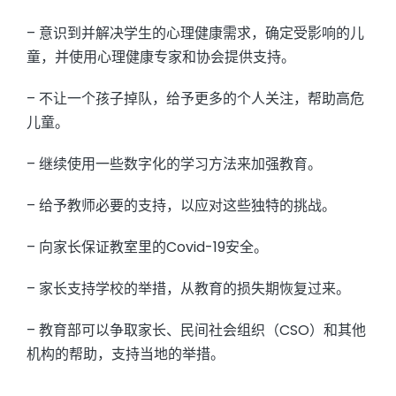
– 意识到并解决学生的心理健康需求，确定受影响的儿
童，并使用心理健康专家和协会提供支持。
– 不让一个孩子掉队，给予更多的个人关注，帮助高危
儿童。
– 继续使用一些数字化的学习方法来加强教育。
– 给予教师必要的支持，以应对这些独特的挑战。
– 向家长保证教室里的Covid-19安全。
– 家长支持学校的举措，从教育的损失期恢复过来。
– 教育部可以争取家长、民间社会组织（CSO）和其他
机构的帮助，支持当地的举措。