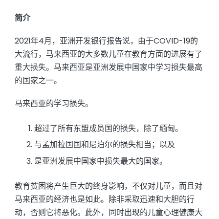
简介
2021年4月，亚洲开发银行报告说，由于COVID-19的
大流行，马来西亚的大多数儿童在教育方面的进展有了
重大损失。马来西亚是亚洲发展中国家中学习损失最高
的国家之一。
马来西亚的学习损失。
超过了所有东盟成员国的损失，除了缅甸。
与孟加拉国国和尼泊尔的损失相当；以及
是亚洲发展中国家中损失最大的国家。
教育贫困将产生巨大的终身影响，不仅对儿童，而且对
马来西亚的经济也是如此。除非采取迅速和大胆的行
动，否则它将恶化。此外，同时出现的儿童心理健康大