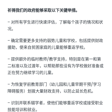
祈祷我们的政府能够采取以下关键举措。
– 对所有学生进行快速评估，了解每个孩子的情况和状
况。
– 确定需要更多支持的弱势儿童和学校，包括提供财政
援助，使来自贫困家庭的儿童能够重返学校。
– 提供额外的临时教师/教学支持，特别是在第一和第
二标准以及过渡年，以帮助那些没有为学校做好准备或
正在努力继续学习的儿童。
– 为恢复学前教育部门（幼儿园和儿童早期干预/学习
障碍服务）划拨大量财政支持，以防止延长危机。
– 识别并联系辍学者，使他们能够重返学校或接受职业
技能培训和就业。