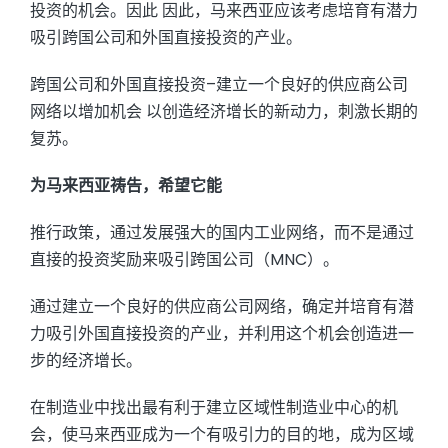
投资的机会。因此 因此，马来西亚应该考虑培育有潜力
吸引跨国公司和外国直接投资的产业。
跨国公司和外国直接投资–建立一个良好的供应商公司
网络以增加机会 以创造经济增长的新动力，刺激长期的
复苏。
为马来西亚祷告，希望它能
推行政策，通过发展强大的国内工业网络，而不是通过
直接的投资奖励来吸引跨国公司（MNC）。
通过建立一个良好的供应商公司网络，确定并培育有潜
力吸引外国直接投资的产业，并利用这个机会创造进一
步的经济增长。
在制造业中找出最有利于建立区域性制造业中心的机
会，使马来西亚成为一个有吸引力的目的地，成为区域