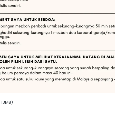
 1.3MB)