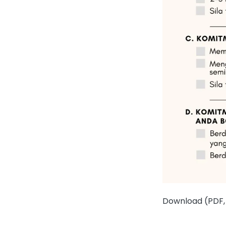
Download (PDF,